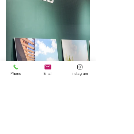
Phone
Email
Instagram