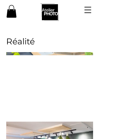
Réalité